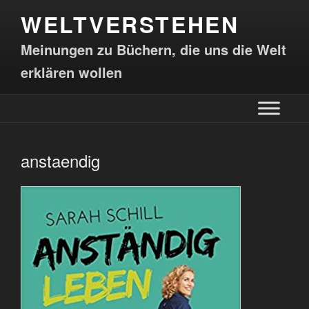
WELTVERSTEHEN
Meinungen zu Büchern, die uns die Welt
erklären wollen
anstaendig