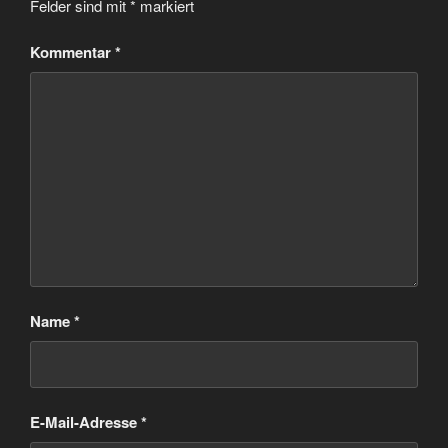
Felder sind mit
*
markiert
Kommentar
*
Name
*
E-Mail-Adresse
*