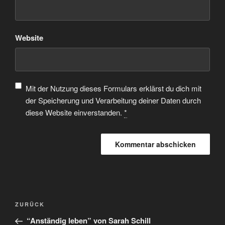
Website
Mit der Nutzung dieses Formulars erklärst du dich mit
der Speicherung und Verarbeitung deiner Daten durch
diese Website einverstanden.
*
ZURÜCK
“Anständig leben” von Sarah Schill