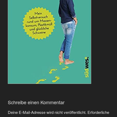
Schreibe einen Kommentar
Deine E-Mail-Adresse wird nicht veröffentlicht.
Erforderliche