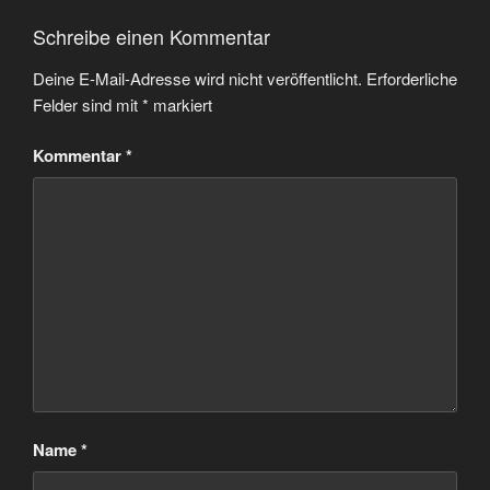
Schreibe einen Kommentar
Deine E-Mail-Adresse wird nicht veröffentlicht.
Erforderliche
Felder sind mit
*
markiert
Kommentar
*
Name
*