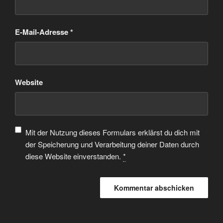
E-Mail-Adresse
*
Website
Mit der Nutzung dieses Formulars erklärst du dich mit
der Speicherung und Verarbeitung deiner Daten durch
diese Website einverstanden.
*