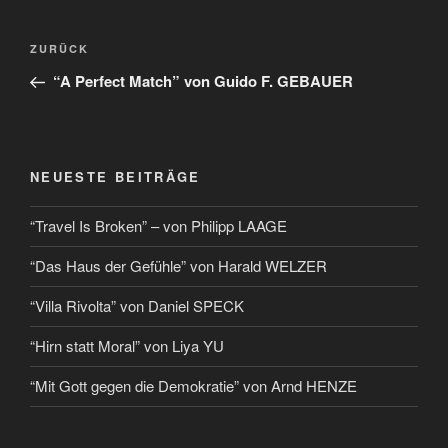
ZURÜCK
“A Perfect Match” von Guido F. GEBAUER
NEUESTE BEITRÄGE
“Travel Is Broken” – von Philipp LAAGE
“Das Haus der Gefühle” von Harald WELZER
“Villa Rivolta” von Daniel SPECK
“Hirn statt Moral” von Liya YU
“Mit Gott gegen die Demokratie” von Arnd HENZE