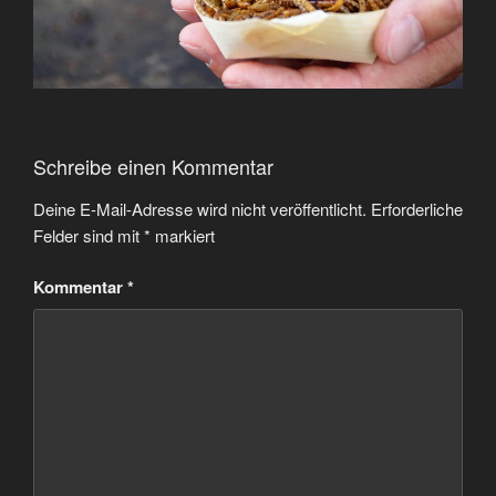
Schreibe einen Kommentar
Deine E-Mail-Adresse wird nicht veröffentlicht.
Erforderliche
Felder sind mit
*
markiert
Kommentar
*