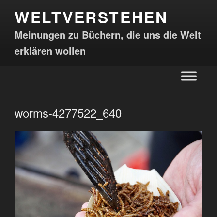
WELTVERSTEHEN
Meinungen zu Büchern, die uns die Welt
erklären wollen
worms-4277522_640