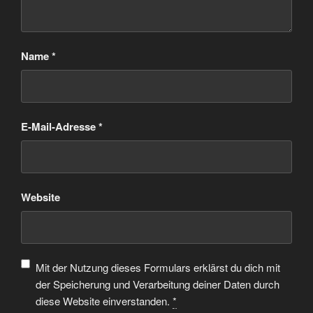
Name
*
E-Mail-Adresse
*
Website
Mit der Nutzung dieses Formulars erklärst du dich mit
der Speicherung und Verarbeitung deiner Daten durch
diese Website einverstanden.
*