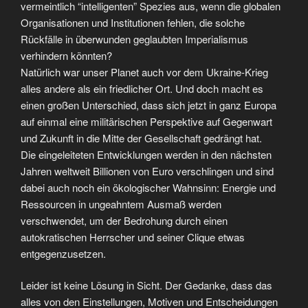
vermeintlich “intelligenten” Spezies aus, wenn die globalen
Organisationen und Institutionen fehlen, die solche
Rückfälle in überwunden geglaubten Imperialismus
verhindern könnten?
Natürlich war unser Planet auch vor dem Ukraine-Krieg
alles andere als ein friedlicher Ort. Und doch macht es
einen großen Unterschied, dass sich jetzt in ganz Europa
auf einmal eine militärischen Perspektive auf Gegenwart
und Zukunft in die Mitte der Gesellschaft gedrängt hat.
Die eingeleiteten Entwicklungen werden in den nächsten
Jahren weltweit Billionen von Euro verschlingen und sind
dabei auch noch ein ökologischer Wahnsinn: Energie und
Ressourcen in ungeahntem Ausmaß werden
verschwendet, um der Bedrohung durch einen
autokratischen Herrscher und seiner Clique etwas
entgegenzusetzen.
Leider ist keine Lösung in Sicht. Der Gedanke, dass das
alles von den Einstellungen, Motiven und Entscheidungen