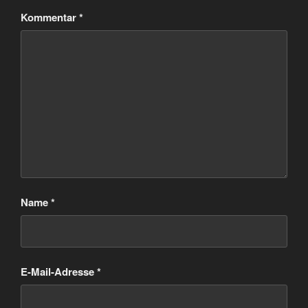
Kommentar
*
Name
*
E-Mail-Adresse
*