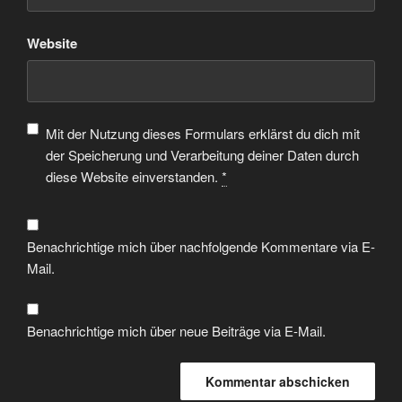
Website
Mit der Nutzung dieses Formulars erklärst du dich mit
der Speicherung und Verarbeitung deiner Daten durch
diese Website einverstanden.
*
Benachrichtige mich über nachfolgende Kommentare via E-
Mail.
Benachrichtige mich über neue Beiträge via E-Mail.