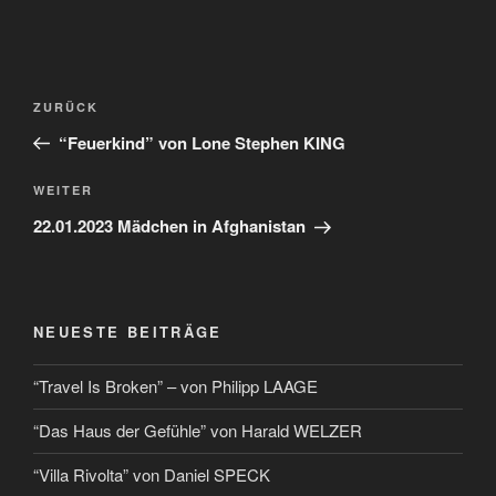
ZURÜCK
“Feuerkind” von Lone Stephen KING
WEITER
22.01.2023 Mädchen in Afghanistan
NEUESTE BEITRÄGE
“Travel Is Broken” – von Philipp LAAGE
“Das Haus der Gefühle” von Harald WELZER
“Villa Rivolta” von Daniel SPECK