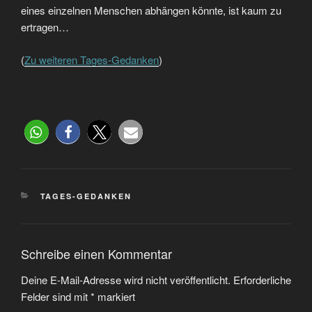
eines einzelnen Menschen abhängen könnte, ist kaum zu
ertragen…
(
Zu weiteren Tages-Gedanken
)
TAGES-GEDANKEN
Schreibe einen Kommentar
Deine E-Mail-Adresse wird nicht veröffentlicht.
Erforderliche
Felder sind mit
*
markiert