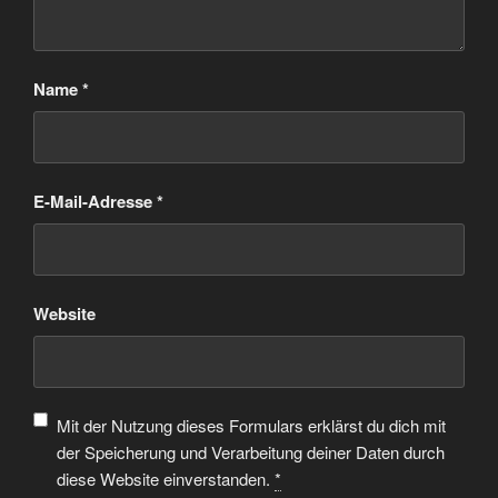
Name
*
E-Mail-Adresse
*
Website
Mit der Nutzung dieses Formulars erklärst du dich mit
der Speicherung und Verarbeitung deiner Daten durch
diese Website einverstanden.
*