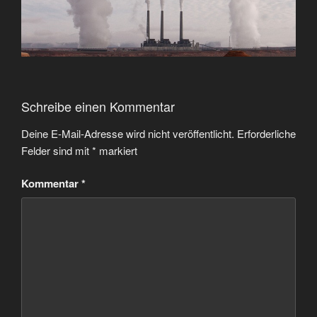
Schreibe einen Kommentar
Deine E-Mail-Adresse wird nicht veröffentlicht.
Erforderliche
Felder sind mit
*
markiert
Kommentar
*