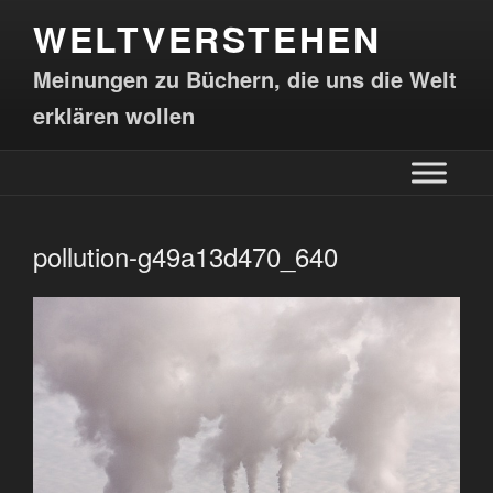
WELTVERSTEHEN
Meinungen zu Büchern, die uns die Welt
erklären wollen
pollution-g49a13d470_640