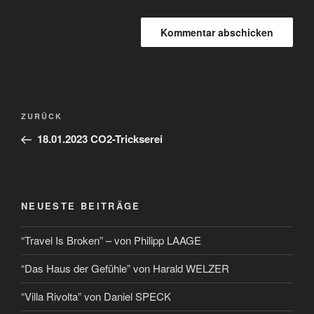
ZURÜCK
18.01.2023 CO2-Trickserei
NEUESTE BEITRÄGE
“Travel Is Broken” – von Philipp LAAGE
“Das Haus der Gefühle” von Harald WELZER
“Villa Rivolta” von Daniel SPECK