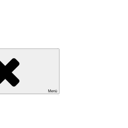
wollen
Menü