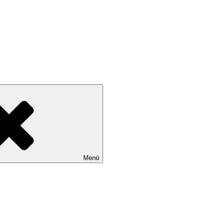
wollen
Menü