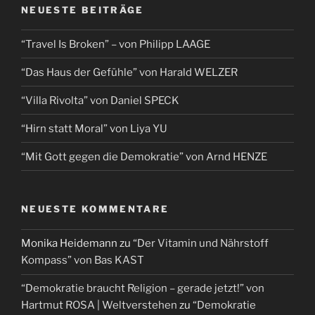
NEUESTE BEITRÄGE
“Travel Is Broken” – von Philipp LAAGE
“Das Haus der Gefühle” von Harald WELZER
“Villa Rivolta” von Daniel SPECK
“Hirn statt Moral” von Liya YU
“Mit Gott gegen die Demokratie” von Arnd HENZE
NEUESTE KOMMENTARE
Monika Heidemann
zu
“Der Vitamin und Nährstoff
Kompass” von Bas KAST
“Demokratie braucht Religion – gerade jetzt!” von
Hartmut ROSA | Weltverstehen
zu
“Demokratie