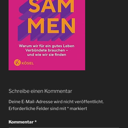
Schreibe einen Kommentar
Deine E-Mail-Adresse wird nicht veröffentlicht.
Erforderliche Felder sind mit
*
markiert
Kommentar
*