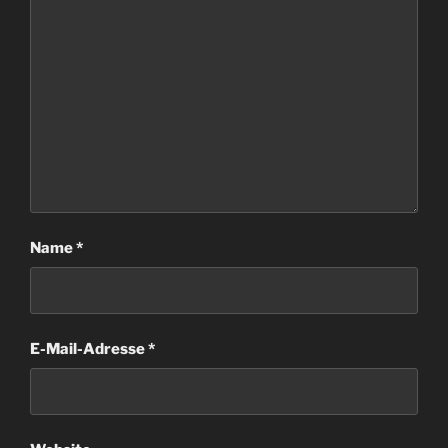
Name
*
E-Mail-Adresse
*