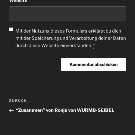
Website
Mit der Nutzung dieses Formulars erklärst du dich
mit der Speicherung und Verarbeitung deiner Daten
durch diese Website einverstanden.
*
ZURÜCK
“Zusammen” von Ronja von WURMB-SEIBEL