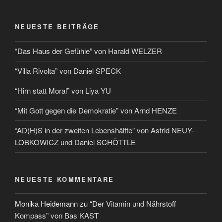
NEUESTE BEITRÄGE
“Das Haus der Gefühle” von Harald WELZER
“Villa Rivolta” von Daniel SPECK
“Hirn statt Moral” von Liya YU
“Mit Gott gegen die Demokratie” von Arnd HENZE
“AD(H)S in der zweiten Lebenshälfte” von Astrid NEUY-
LOBKOWICZ und Daniel SCHÖTTLE
NEUESTE KOMMENTARE
Monika Heidemann
zu
“Der Vitamin und Nährstoff
Kompass” von Bas KAST