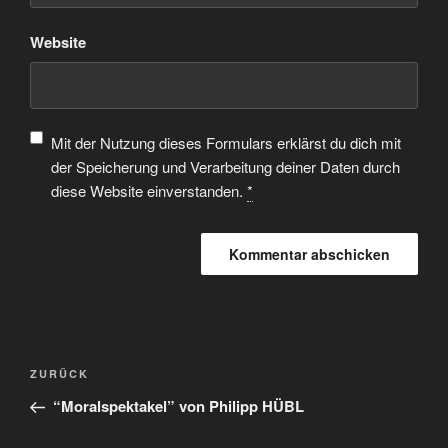
Website
Mit der Nutzung dieses Formulars erklärst du dich mit
der Speicherung und Verarbeitung deiner Daten durch
diese Website einverstanden.
*
ZURÜCK
“Moralspektakel” von Philipp HÜBL