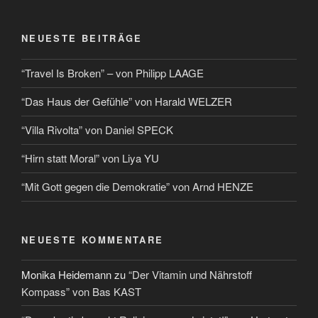
NEUESTE BEITRÄGE
“Travel Is Broken” – von Philipp LAAGE
“Das Haus der Gefühle” von Harald WELZER
“Villa Rivolta” von Daniel SPECK
“Hirn statt Moral” von Liya YU
“Mit Gott gegen die Demokratie” von Arnd HENZE
NEUESTE KOMMENTARE
Monika Heidemann
zu
“Der Vitamin und Nährstoff
Kompass” von Bas KAST