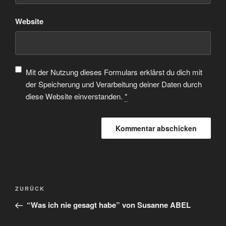
Website
Mit der Nutzung dieses Formulars erklärst du dich mit
der Speicherung und Verarbeitung deiner Daten durch
diese Website einverstanden.
*
ZURÜCK
“Was ich nie gesagt habe” von Susanne ABEL