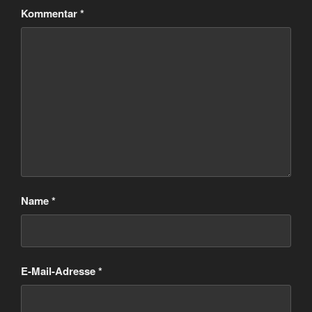
Kommentar
*
Name
*
E-Mail-Adresse
*