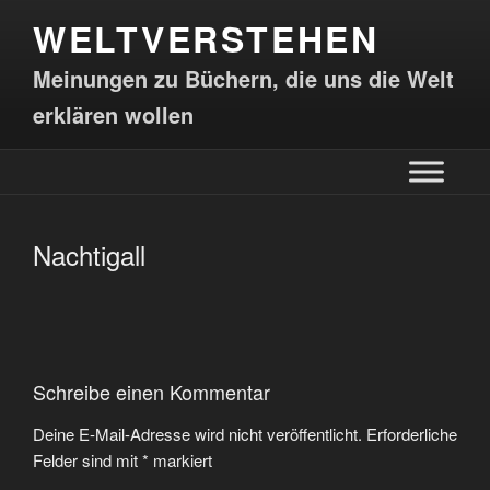
WELTVERSTEHEN
Meinungen zu Büchern, die uns die Welt
erklären wollen
Nachtigall
Schreibe einen Kommentar
Deine E-Mail-Adresse wird nicht veröffentlicht.
Erforderliche
Felder sind mit
*
markiert