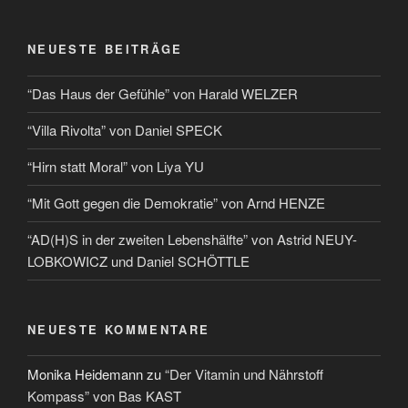
NEUESTE BEITRÄGE
“Das Haus der Gefühle” von Harald WELZER
“Villa Rivolta” von Daniel SPECK
“Hirn statt Moral” von Liya YU
“Mit Gott gegen die Demokratie” von Arnd HENZE
“AD(H)S in der zweiten Lebenshälfte” von Astrid NEUY-
LOBKOWICZ und Daniel SCHÖTTLE
NEUESTE KOMMENTARE
Monika Heidemann
zu
“Der Vitamin und Nährstoff
Kompass” von Bas KAST