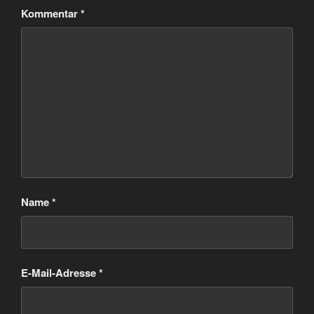
Kommentar
*
Name
*
E-Mail-Adresse
*