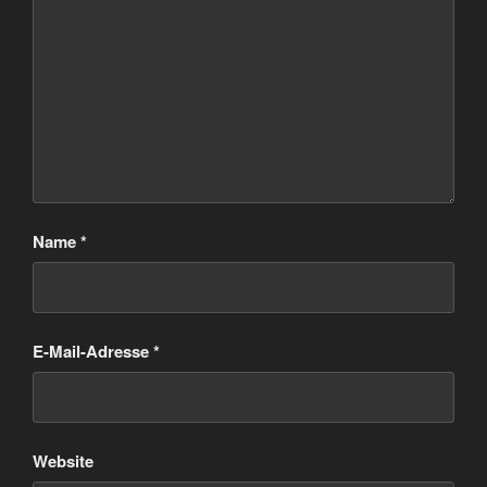
Name
*
E-Mail-Adresse
*
Website