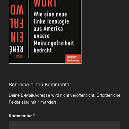
Schreibe einen Kommentar
Deine E-Mail-Adresse wird nicht veröffentlicht.
Erforderliche
Felder sind mit
*
markiert
Kommentar
*