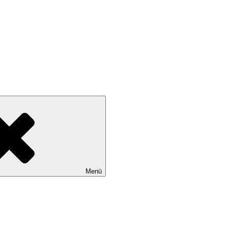
wollen
Menü