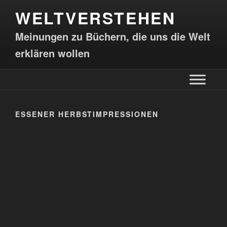
WELTVERSTEHEN
Meinungen zu Büchern, die uns die Welt
erklären wollen
ESSENER HERBSTIMPRESSIONEN